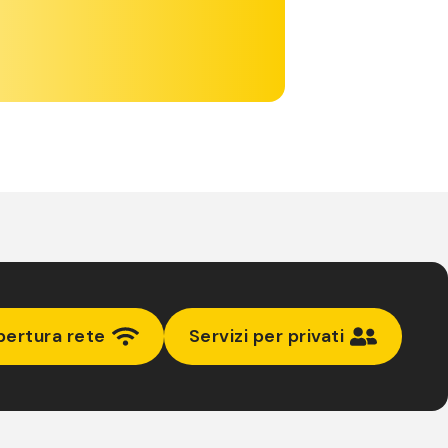
pertura rete
Servizi per privati