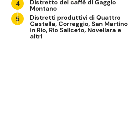
Distretto del caffè di Gaggio
Montano
Distretti produttivi di Quattro
Castella, Correggio, San Martino
in Rio, Rio Saliceto, Novellara e
altri