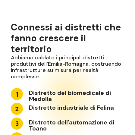
Connessi ai distretti che
fanno crescere il
territorio
Abbiamo cablato i principali distretti
produttivi dell’Emilia-Romagna, costruendo
infrastrutture su misura per realtà
complesse.
Distretto del biomedicale di
Medolla
Distretto industriale di Felina
Distretto dell'automazione di
Toano