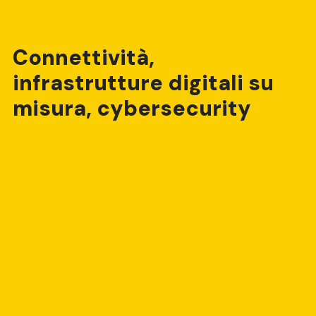
Connettività,
infrastrutture digitali su
misura, cybersecurity