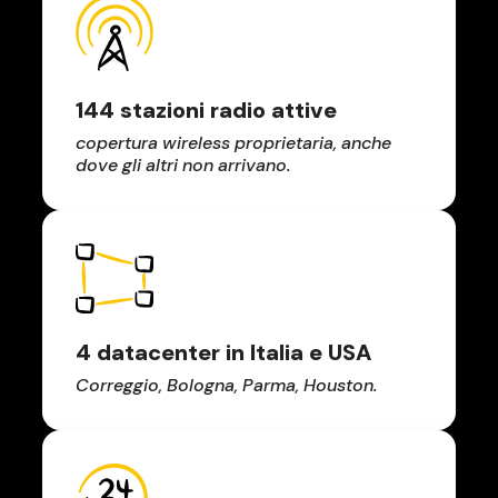
144 stazioni radio attive
copertura wireless proprietaria, anche
dove gli altri non arrivano.
4 datacenter in Italia e USA
Correggio, Bologna, Parma, Houston.