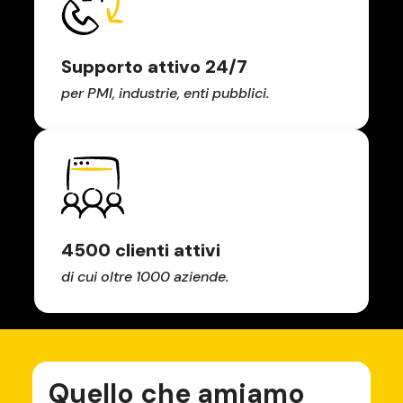
Supporto attivo 24/7
per PMI, industrie, enti pubblici.
4500 clienti attivi
di cui oltre 1000 aziende.
Quello che amiamo