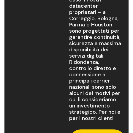
datacenter
proprietari – a
Correggio, Bologna,
Parma e Houston –
sono progettati per
garantire continuità,
sicurezza e massima
disponibilità dei
servizi digitali.
Ridondanza,
controllo diretto e
connessione ai
principali carrier
nazionali sono solo
alcuni dei motivi per
cui li consideriamo
un investimento
strategico. Per noi e
per i nostri clienti.