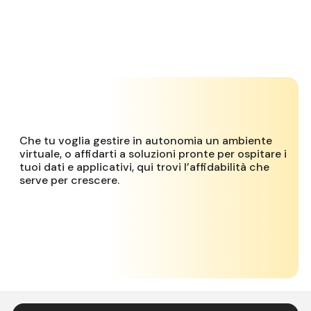
Che tu voglia gestire in autonomia un ambiente
virtuale, o affidarti a soluzioni pronte per ospitare i
tuoi dati e applicativi, qui trovi l’affidabilità che
serve per crescere.