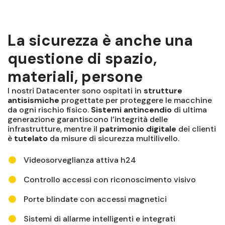
La sicurezza è anche una
questione di spazio,
materiali, persone
I nostri Datacenter sono ospitati in
strutture
antisismiche
progettate per proteggere le macchine
da ogni rischio fisico.
Sistemi antincendio
di ultima
generazione garantiscono l’integrità delle
infrastrutture, mentre il
patrimonio digitale
dei clienti
è
tutelato
da misure di sicurezza multilivello.
Videosorveglianza attiva h24
Controllo accessi con riconoscimento visivo
Porte blindate con accessi magnetici
Sistemi di allarme intelligenti e integrati